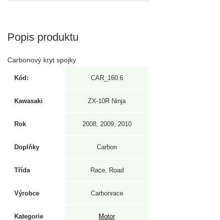
Popis produktu
Carbonový kryt spojky
Kód:
CAR_160.6
Kawasaki
ZX-10R Ninja
Rok
2008, 2009, 2010
Doplňky
Carbon
Třída
Race, Road
Výrobce
Carbonrace
Kategorie
Motor