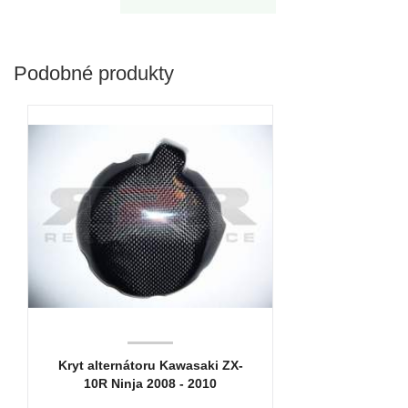
Podobné produkty
Kryt alternátoru Kawasaki ZX-
10R Ninja 2008 - 2010