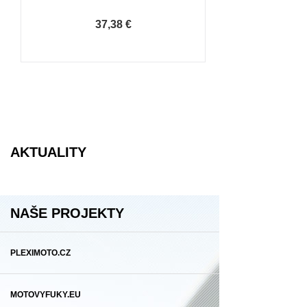
37,38 €
AKTUALITY
NAŠE PROJEKTY
PLEXIMOTO.CZ
MOTOVYFUKY.EU