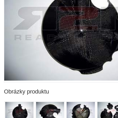
Obrázky produktu