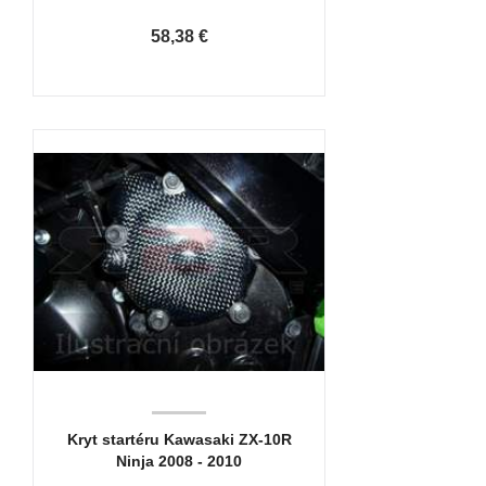
58,38 €
Kryt startéru Kawasaki ZX-10R
Ninja 2008 - 2010