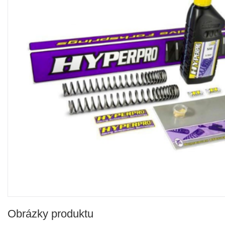
Obrázky produktu