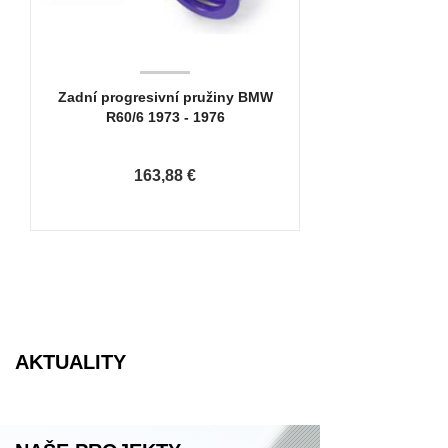
Zadní progresivní pružiny BMW
R60/6 1973 - 1976
163,88 €
AKTUALITY