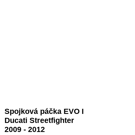
Spojková páčka EVO I
Ducati Streetfighter
2009 - 2012