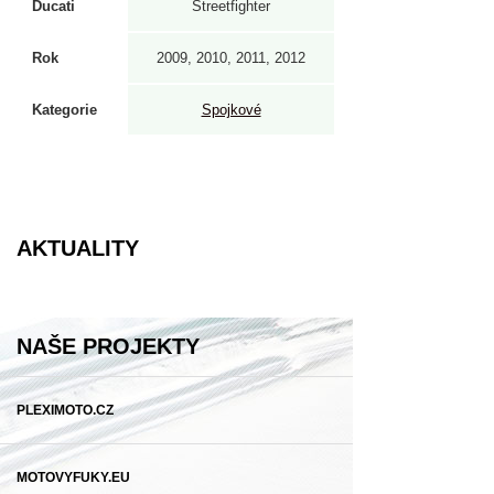
Ducati
Streetfighter
Rok
2009, 2010, 2011, 2012
Kategorie
Spojkové
AKTUALITY
NAŠE PROJEKTY
PLEXIMOTO.CZ
MOTOVYFUKY.EU