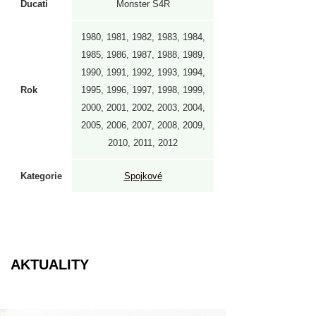
Ducati
Monster S4R
1980, 1981, 1982, 1983, 1984,
1985, 1986, 1987, 1988, 1989,
1990, 1991, 1992, 1993, 1994,
Rok
1995, 1996, 1997, 1998, 1999,
2000, 2001, 2002, 2003, 2004,
2005, 2006, 2007, 2008, 2009,
2010, 2011, 2012
Kategorie
Spojkové
AKTUALITY