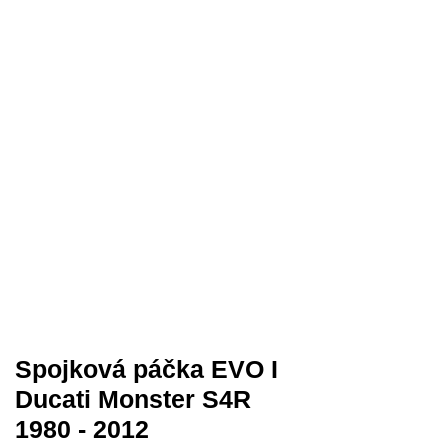
Spojková páčka EVO I
Ducati Monster S4R
1980 - 2012