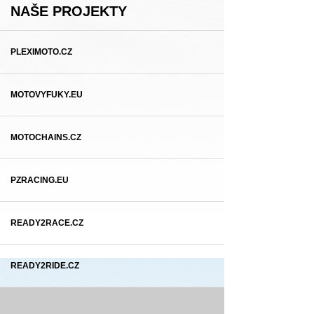
NAŠE PROJEKTY
PLEXIMOTO.CZ
MOTOVYFUKY.EU
MOTOCHAINS.CZ
PZRACING.EU
READY2RACE.CZ
READY2RIDE.CZ