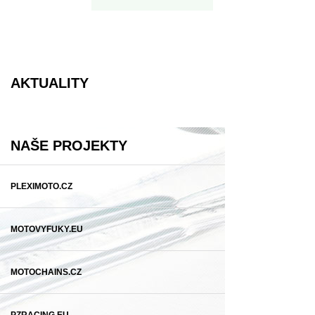
AKTUALITY
NAŠE PROJEKTY
PLEXIMOTO.CZ
MOTOVYFUKY.EU
MOTOCHAINS.CZ