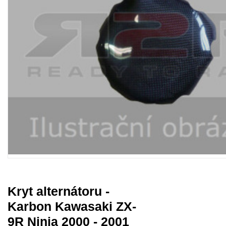
Kryt alternátoru -
Karbon Kawasaki ZX-
9R Ninja 2000 - 2001