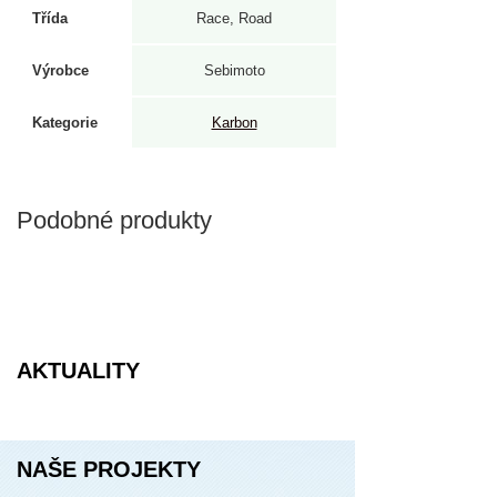
Třída
Race, Road
Výrobce
Sebimoto
Kategorie
Karbon
Podobné produkty
AKTUALITY
NAŠE PROJEKTY