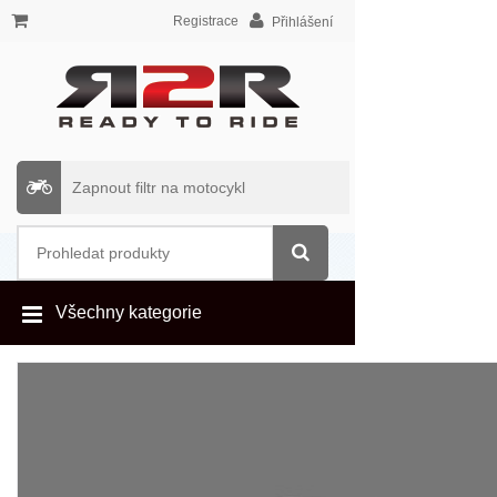
Registrace
Přihlášení
Zapnout filtr na motocykl
Všechny kategorie