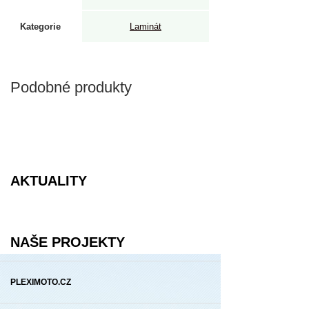
Kategorie
Laminát
Podobné produkty
AKTUALITY
NAŠE PROJEKTY
PLEXIMOTO.CZ