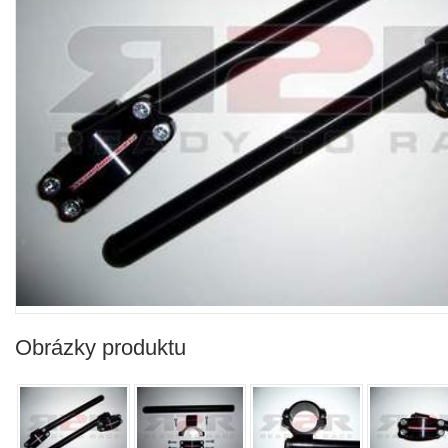
Obrázky produktu