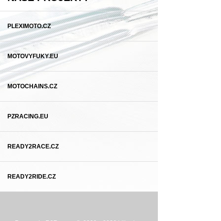
PLEXIMOTO.CZ
MOTOVYFUKY.EU
MOTOCHAINS.CZ
PZRACING.EU
READY2RACE.CZ
READY2RIDE.CZ