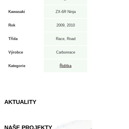
Kawasaki
ZX-6R Ninja
Rok
2009, 2010
Třída
Race, Road
Výrobce
Carbonrace
Kategorie
Řidítka
AKTUALITY
NAŠE PROJEKTY