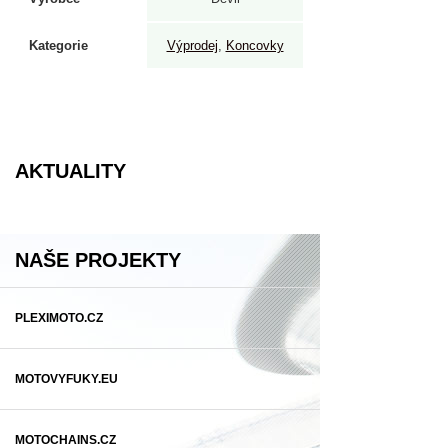
Kategorie
Výprodej
,
Koncovky
AKTUALITY
NAŠE PROJEKTY
PLEXIMOTO.CZ
MOTOVYFUKY.EU
MOTOCHAINS.CZ