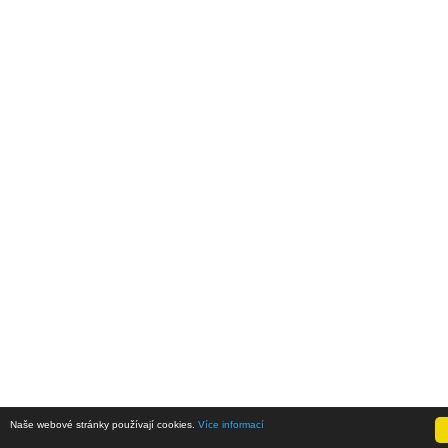
Naše webové stránky používají cookies.
Více informací