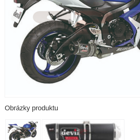
Obrázky produktu