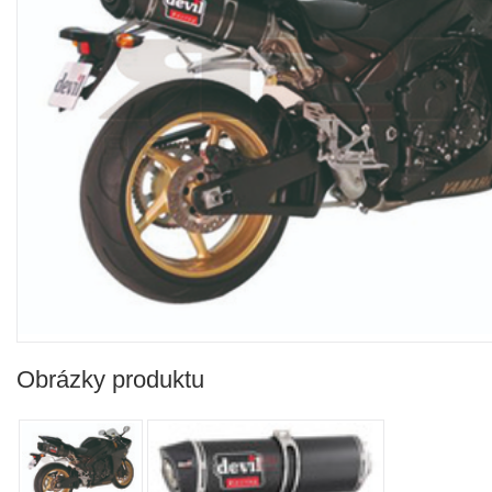
Obrázky produktu