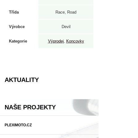
Třída
Race, Road
Výrobce
Devil
Kategorie
Výprodej
,
Koncovky
AKTUALITY
NAŠE PROJEKTY
PLEXIMOTO.CZ