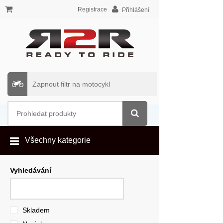
Registrace
Přihlášení
Zapnout filtr na motocykl
Všechny kategorie
Vyhledávání
Skladem