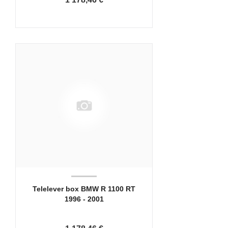
Telelever box BMW R 1100 RT
1996 - 2001