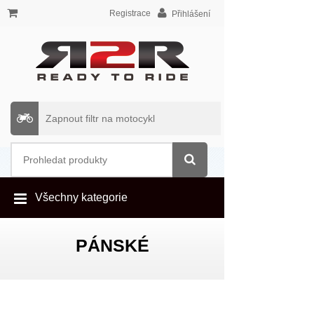
Registrace
Přihlášení
Zapnout filtr na motocykl
Všechny kategorie
PÁNSKÉ