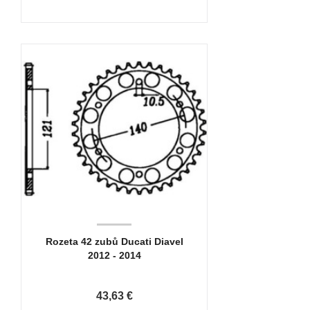
Rozeta 42 zubů Ducati Diavel
2012 - 2014
43,63 €