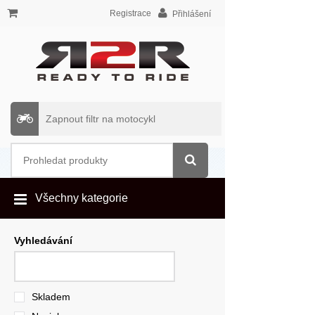
Registrace
Přihlášení
Zapnout filtr na motocykl
Všechny kategorie
Vyhledávání
Skladem