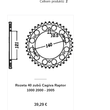
Celkem produktů:
2
Rozeta 40 zubů Cagiva Raptor
1000 2000 - 2005
39,29 €