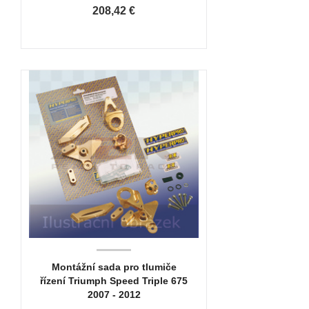
208,42 €
Montážní sada pro tlumiče
řízení Triumph Speed Triple 675
2007 - 2012