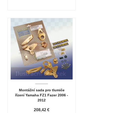
Montážní sada pro tlumiče
řízení Yamaha FZ1 Fazer 2006 -
2012
208,42 €