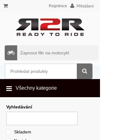
Registrace
Přihlášení
Zapnout filtr na motocykl
Všechny kategorie
Vyhledávání
Skladem