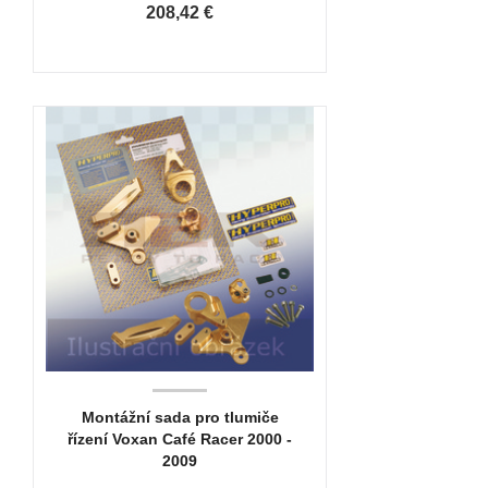
208,42 €
Montážní sada pro tlumiče
řízení Voxan Café Racer 2000 -
2009