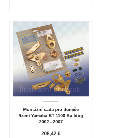
Montážní sada pro tlumiče
řízení Yamaha BT 1100 Bulldog
2002 - 2007
208,42 €