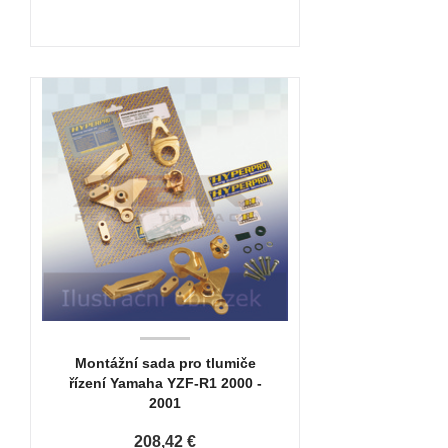
Montážní sada pro tlumiče
řízení Yamaha YZF-R1 2000 -
2001
208,42 €