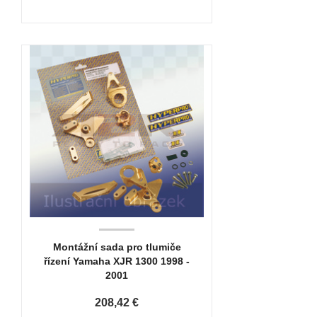
Montážní sada pro tlumiče
řízení Yamaha XJR 1300 1998 -
2001
208,42 €