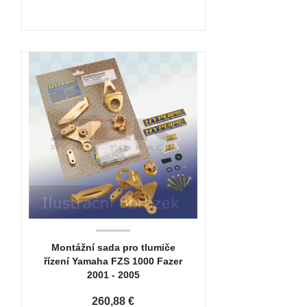
Montážní sada pro tlumiče
řízení Yamaha FZS 1000 Fazer
2001 - 2005
260,88 €