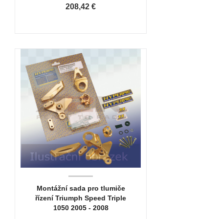
208,42 €
Montážní sada pro tlumiče
řízení Triumph Speed Triple
1050 2005 - 2008