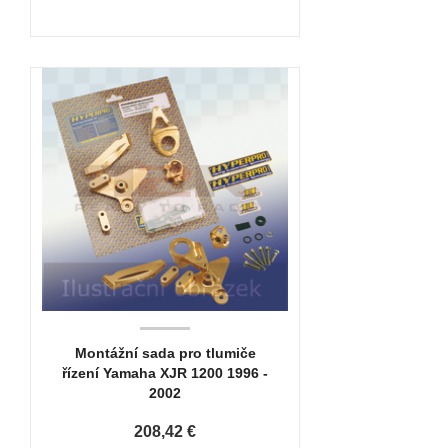
Montážní sada pro tlumiče
řízení Yamaha XJR 1200 1996 -
2002
208,42 €