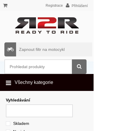
Registrace
Přihlášení
Zapnout filtr na motocykl
Všechny kategorie
Vyhledávání
Skladem